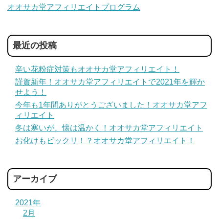
オオサカ堂アフィリエイトプログラム
最近の投稿
辛い花粉症対策もオオサカ堂アフィリエイト！
謹賀新年！オオサカ堂アフィリエイトで2021年を輝か
せよう！
今年も1年間ありがとうございました！オオサカ堂アフ
ィリエイト
冬は寒いが、懐は温かく！オオサカ堂アフィリエイト
お化けもビックリ！？オオサカ堂アフィリエイト！
アーカイブ
2021年
2月