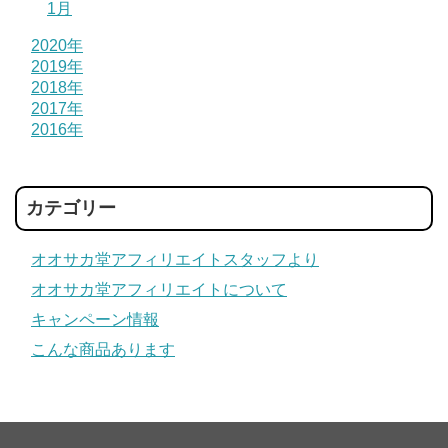
1月
2020年
2019年
2018年
2017年
2016年
カテゴリー
オオサカ堂アフィリエイトスタッフより
オオサカ堂アフィリエイトについて
キャンペーン情報
こんな商品あります