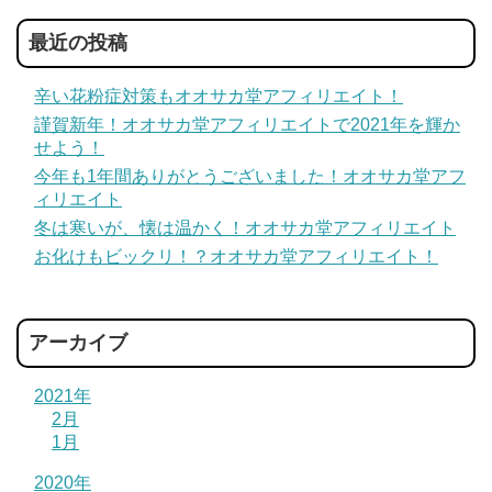
最近の投稿
辛い花粉症対策もオオサカ堂アフィリエイト！
謹賀新年！オオサカ堂アフィリエイトで2021年を輝か
せよう！
今年も1年間ありがとうございました！オオサカ堂アフ
ィリエイト
冬は寒いが、懐は温かく！オオサカ堂アフィリエイト
お化けもビックリ！？オオサカ堂アフィリエイト！
アーカイブ
2021年
2月
1月
2020年