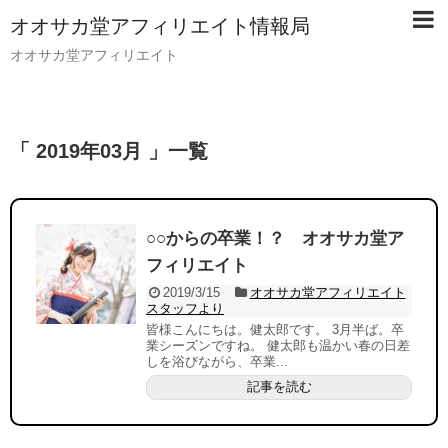
オオサカ堂アフィリエイト情報局
オオサカ堂アフィリエイト
「 2019年03月 」一覧
○○からの卒業！？ オオサカ堂ア
フィリエイト
2019/3/15
オオサカ堂アフィリエイト
スタッフより
皆様こんにちは。健太郎です。 3月半ば。卒
業シーズンですね。 健太郎も温かい春の日差
しを浴びながら、卒業...
記事を読む