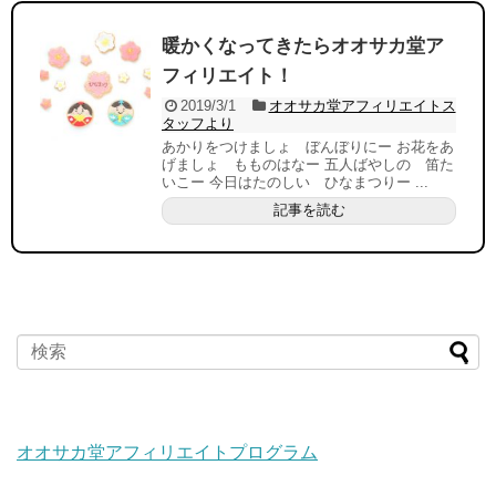
暖かくなってきたらオオサカ堂ア
フィリエイト！
2019/3/1
オオサカ堂アフィリエイトス
タッフより
あかりをつけましょ ぼんぼりにー お花をあ
げましょ もものはなー 五人ばやしの 笛た
いこー 今日はたのしい ひなまつりー ...
記事を読む
オオサカ堂アフィリエイトプログラム