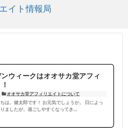
エイト情報局
デンウィークはオオサカ堂アフィ
ト！
オオサカ堂アフィリエイトについて
ちは。健太郎です！ お元気でしょうか。 日によっ
りましたが、過ごしやすくなってき...