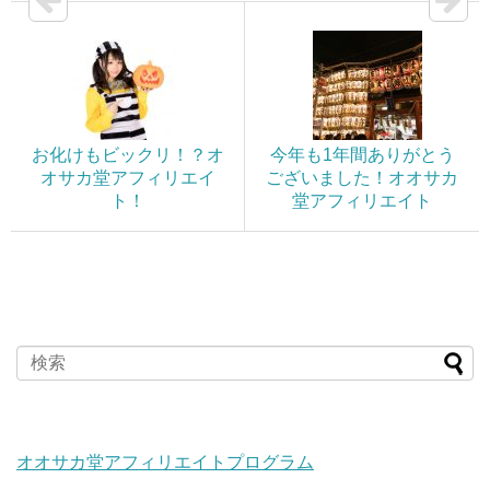
お化けもビックリ！？オ
今年も1年間ありがとう
オサカ堂アフィリエイ
ございました！オオサカ
ト！
堂アフィリエイト
オオサカ堂アフィリエイトプログラム