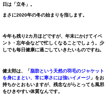
日は「立冬」。
まさに2020年の冬の始まりを指します。
今年も残り2カ月ほどですが、年末にかけてイベ
ント・忘年会などで忙しくなることでしょう。
少
しでも毎日健康に過ごしていきたいものですね。
健太郎は、「
脂肪という天然の羽毛のジャケット
を身にまとい、常に寒さには強いイメージ
」をお
持ちかとおもいますが、残念ながらとっても風邪
をひきやすい体質なんです。