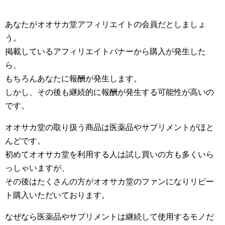
あなたがオオサカ堂アフィリエイトの会員だとしましょ
う。
掲載しているアフィリエイトバナーから購入が発生した
ら、
もちろんあなたに報酬が発生します。
しかし、その後も継続的に報酬が発生する可能性が高いの
です。
オオサカ堂の取り扱う商品は医薬品やサプリメントがほと
んどです。
初めてオオサカ堂を利用する人は試し買いの方も多くいら
っしゃいますが、
その後はたくさんの方がオオサカ堂のファンになりリピー
ト購入いただいております。
なぜなら
医薬品やサプリメントは継続して使用するモノ
だ