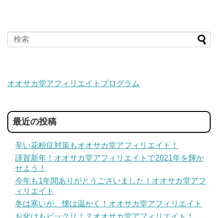
オオサカ堂アフィリエイトプログラム
最近の投稿
辛い花粉症対策もオオサカ堂アフィリエイト！
謹賀新年！オオサカ堂アフィリエイトで2021年を輝か
せよう！
今年も1年間ありがとうございました！オオサカ堂アフ
ィリエイト
冬は寒いが、懐は温かく！オオサカ堂アフィリエイト
お化けもビックリ！？オオサカ堂アフィリエイト！