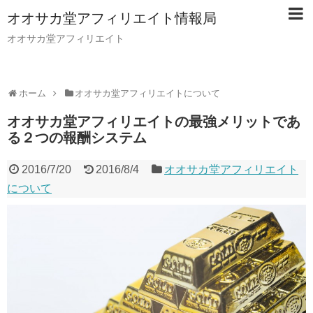
オオサカ堂アフィリエイト情報局
オオサカ堂アフィリエイト
ホーム
オオサカ堂アフィリエイトについて
オオサカ堂アフィリエイトの最強メリットであ
る２つの報酬システム
2016/7/20
2016/8/4
オオサカ堂アフィリエイト
について