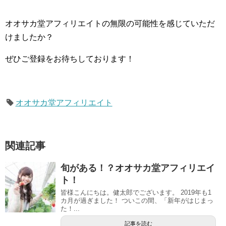
オオサカ堂アフィリエイトの無限の可能性を感じていただ
けましたか？
ぜひご登録をお待ちしております！
オオサカ堂アフィリエイト
関連記事
旬がある！？オオサカ堂アフィリエイ
ト！
皆様こんにちは。健太郎でございます。 2019年も1
カ月が過ぎました！ ついこの間、「新年がはじまっ
た！...
記事を読む