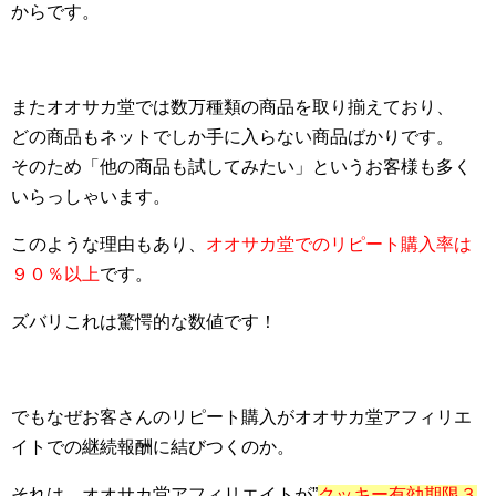
からです。
またオオサカ堂では数万種類の商品を取り揃えており、
どの商品もネットでしか手に入らない商品ばかりです。
そのため「他の商品も試してみたい」というお客様も多く
いらっしゃいます。
このような理由もあり、
オオサカ堂でのリピート購入率は
９０％以上
です。
ズバリこれは驚愕的な数値です！
でもなぜお客さんのリピート購入がオオサカ堂アフィリエ
イトでの継続報酬に結びつくのか。
それは、オオサカ堂アフィリエイトが”
クッキー有効期限３