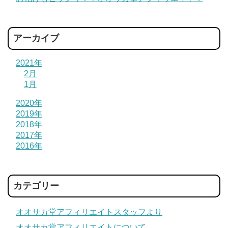
アーカイブ
2021年
2月
1月
2020年
2019年
2018年
2017年
2016年
カテゴリー
オオサカ堂アフィリエイトスタッフより
オオサカ堂アフィリエイトについて