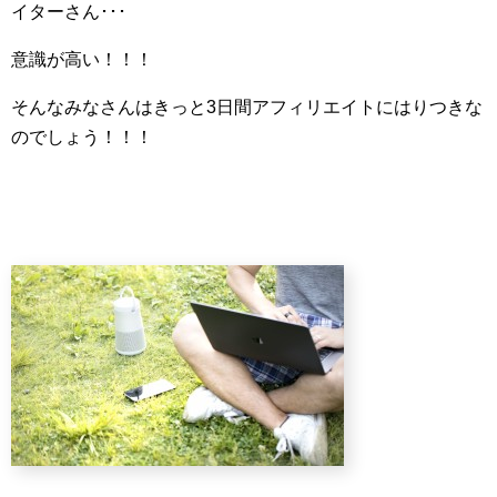
イターさん･･･
意識が高い！！！
そんなみなさんはきっと3日間アフィリエイトにはりつきな
のでしょう！！！