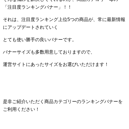
「注目度ランキングバナー」！！
それは、注目度ランキング上位5つの商品が、常に最新情報
にアップデートされていく
とても使い勝手の良いバナーです。
バナーサイズも多数用意しておりますので、
運営サイトにあったサイズをお選びいただけます！
是非ご紹介いただく商品カテゴリーのランキングバナーを
ご利用ください！