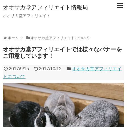
オオサカ堂アフィリエイト情報局
オオサカ堂アフィリエイト
ホーム
オオサカ堂アフィリエイトについて
オオサカ堂アフィリエイトでは様々なバナーを
ご用意しています！
2017/9/15
2017/10/12
オオサカ堂アフィリエイ
トについて