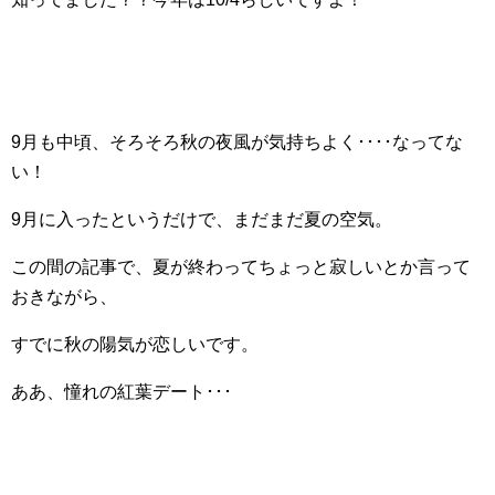
9月も中頃、そろそろ秋の夜風が気持ちよく････なってな
い！
9月に入ったというだけで、まだまだ夏の空気。
この間の記事で、夏が終わってちょっと寂しいとか言って
おきながら、
すでに秋の陽気が恋しいです。
ああ、憧れの紅葉デート･･･