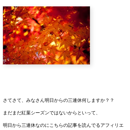
さてさて、みなさん明日からの三連休何しますか？？
まだまだ紅葉シーズンではないからといって、
明日から三連休なのにこちらの記事を読んでるアフィリエ