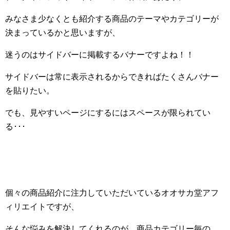
みなさま少なくとも紹介する商品のテーマやカテゴリーが
決まっているかと思いますが、
迷うのはサイドバーに掲載するバナーですよね！！
サイドバーは常に表示されるからできればたくさんバナー
を貼りたい。
でも、見やすいページにするにはスペースが限られてい
る･･･
個々の商品紹介に注力していただいているオオサカ堂アフ
ィリエイトですが、
そんな悩みを解決してくれるのが、商品カテゴリー毎の