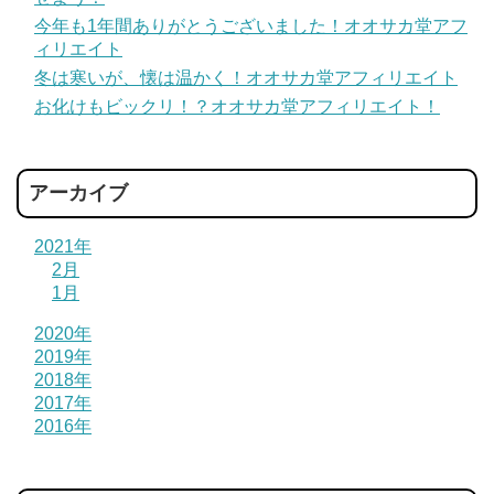
今年も1年間ありがとうございました！オオサカ堂アフ
ィリエイト
冬は寒いが、懐は温かく！オオサカ堂アフィリエイト
お化けもビックリ！？オオサカ堂アフィリエイト！
アーカイブ
2021年
2月
1月
2020年
2019年
2018年
2017年
2016年