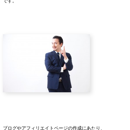
です。
ブログやアフィリエイトページの作成にあたり、