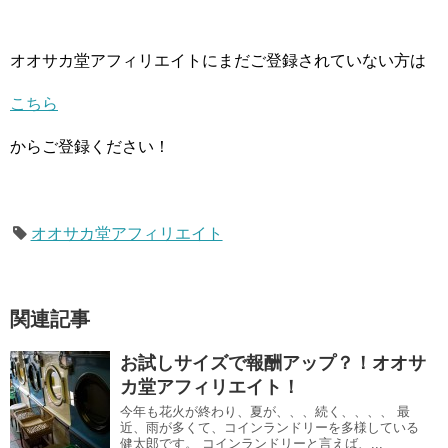
オオサカ堂アフィリエイトにまだご登録されていない方は
こちら
からご登録ください！
オオサカ堂アフィリエイト
関連記事
お試しサイズで報酬アップ？！オオサ
カ堂アフィリエイト！
今年も花火が終わり、夏が、、、続く、、、、 最
近、雨が多くて、コインランドリーを多様している
健太郎です。 コインランドリーと言えば、...