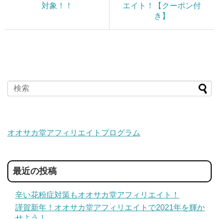
対象！！
エイト！【クーポン付
き】
オオサカ堂アフィリエイトプログラム
最近の投稿
辛い花粉症対策もオオサカ堂アフィリエイト！
謹賀新年！オオサカ堂アフィリエイトで2021年を輝か
せよう！