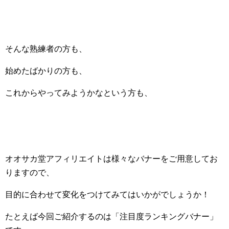
そんな熟練者の方も、
始めたばかりの方も、
これからやってみようかなという方も、
オオサカ堂アフィリエイトは様々なバナーをご用意してお
りますので、
目的に合わせて変化をつけてみてはいかがでしょうか！
たとえば今回ご紹介するのは「注目度ランキングバナー」