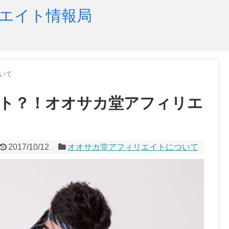
エイト情報局
いて
ト？！オオサカ堂アフィリエ
2017/10/12
オオサカ堂アフィリエイトについて