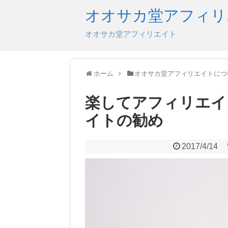
オオサカ堂アフィリ
オオサカ堂アフィリエイト
ホーム
オオサカ堂アフィリエイトにつ
楽してアフィリエイ
イトの勧め
2017/4/14