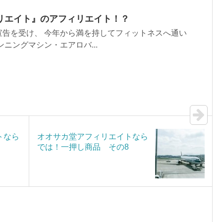
リエイト』のアフィリエイト！？
宣告を受け、 今年から満を持してフィットネスへ通い
ニングマシン・エアロバ...
トなら
オオサカ堂アフィリエイトなら
では！一押し商品 その8