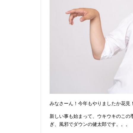
みなさーん！今年もやりましたか花見
新しい事も始まって、ウキウキのこの
ぎ、風邪でダウンの健太郎です。。。