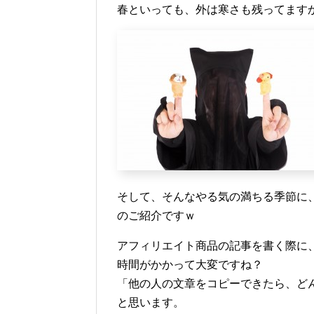
春といっても、外は寒さも残ってます
そして、そんなやる気の満ちる季節に
のご紹介ですｗ
アフィリエイト商品の記事を書く際に
時間がかかって大変ですね？
「他の人の文章をコピーできたら、ど
と思います。