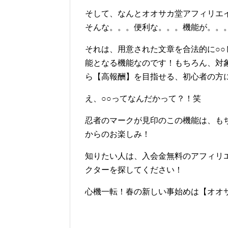
そして、なんとオオサカ堂アフィリエ
そんな。。。便利な。。。機能が。。
それは、用意された文章を合法的に○
能となる機能なのです！もちろん、対
ら【高報酬】を目指せる、初心者の方
え、○○ってなんだかって？！笑
忍者のマークが見印のこの機能は、も
からのお楽しみ！
知りたい人は、入会金無料のアフィリ
クターを探してください！
心機一転！春の新しい事始めは【オオ