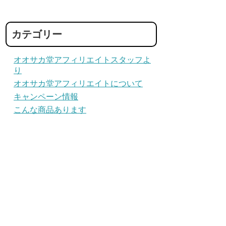
カテゴリー
オオサカ堂アフィリエイトスタッフよ
り
オオサカ堂アフィリエイトについて
キャンペーン情報
こんな商品あります