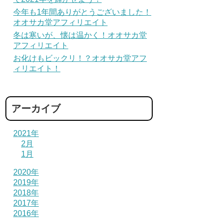
今年も1年間ありがとうございました！
オオサカ堂アフィリエイト
冬は寒いが、懐は温かく！オオサカ堂
アフィリエイト
お化けもビックリ！？オオサカ堂アフ
ィリエイト！
アーカイブ
2021年
2月
1月
2020年
2019年
2018年
2017年
2016年