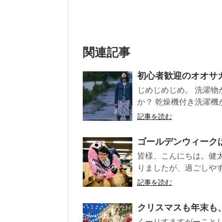
関連記事
初心者歓迎のオオサ
じめじめじめ。 洗濯
か？ 乾燥機付き洗濯機が
記事を読む
ゴールデンウィーク
皆様、こんにちは。健太
りましたが、過ごしやすく
記事を読む
クリスマスも年末も
くーりすますがーことし