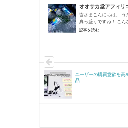
オオサカ堂アフィリ
皆さまこんにちは。 
真っ盛りですね！ こんな
記事を読む
ユーザーの購買意欲を高
品