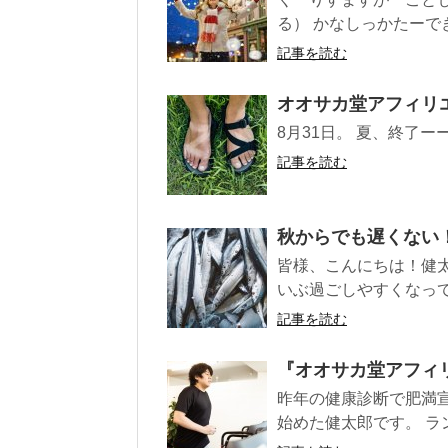
る） かなしっかたーでき
記事を読む
オオサカ堂アフィリ
8月31日。 夏、終了ー
記事を読む
秋からでも遅くない
皆様、こんにちは！健太
いぶ過ごしやすくなってま
記事を読む
『オオサカ堂アフィ
昨年の健康診断で肥満
始めた健太郎です。 ラン