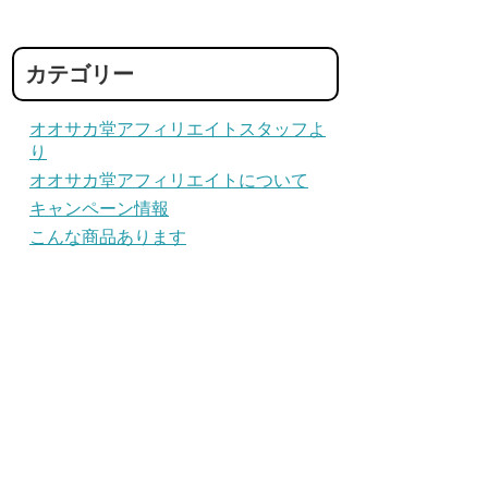
カテゴリー
オオサカ堂アフィリエイトスタッフよ
り
オオサカ堂アフィリエイトについて
キャンペーン情報
こんな商品あります