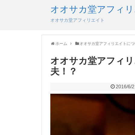
オオサカ堂アフィリ
オオサカ堂アフィリエイト
ホーム
オオサカ堂アフィリエイトにつ
オオサカ堂アフィリ
夫！？
2016/6/2