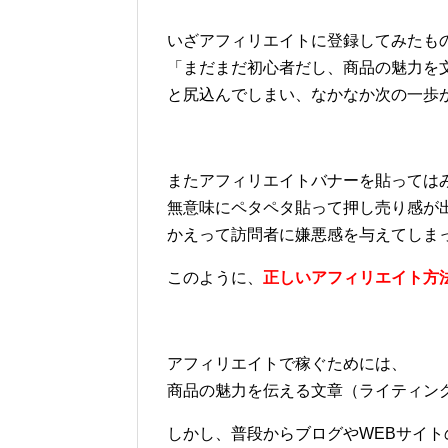
いざアフィリエイトに登録してみたも
「まだまだ初心者だし、商品の魅力を
と尻込んでしまい、なかなか次の一歩
またアフィリエイトバナーを貼っては
無意味にペタペタ貼って押し売り感が
かえって訪問者に嫌悪感を与えてしま
このように、
正しいアフィリエイト方
アフィリエイトで稼ぐためには、
商品の魅力を伝える文章（ライティン
しかし、普段からブログやWEBサイ