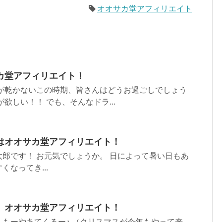
オオサカ堂アフィリエイト
カ堂アフィリエイト！
物が乾かないこの時期、皆さんはどうお過ごしでしょう
欲しい！！ でも、そんなドラ...
はオオサカ堂アフィリエイト！
郎です！ お元気でしょうか。 日によって暑い日もあ
なってき...
、オオサカ堂アフィリエイト！
もーやあてくるー♪ （クリスマスが今年もやって来